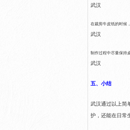
武汉
在裁剪牛皮纸的时候
武汉
制作过程中尽量保持
武汉
五、小结
武汉通过以上简
护，还能在日常