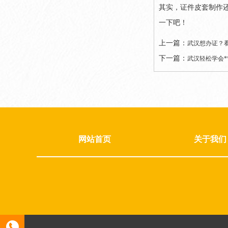
其实，证件皮套制作
一下吧！
上一篇：
武汉想办证？看
下一篇：
武汉轻松学会*
网站首页
关于我们