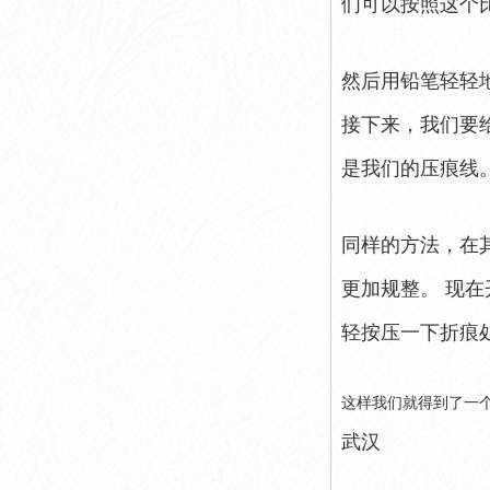
们可以按照这个
然后用铅笔轻轻
接下来，我们要
是我们的压痕线
同样的方法，在
更加规整。 现
轻按压一下折痕
这样我们就得到了一
武汉