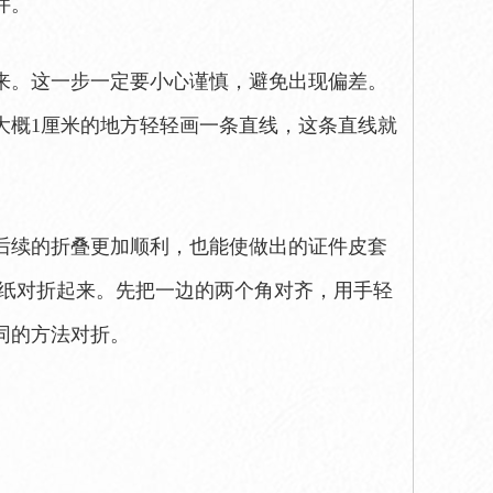
件。
来。这一步一定要小心谨慎，避免出现偏差。
大概1厘米的地方轻轻画一条直线，这条直线就
后续的折叠更加顺利，也能使做出的证件皮套
皮纸对折起来。先把一边的两个角对齐，用手轻
同的方法对折。