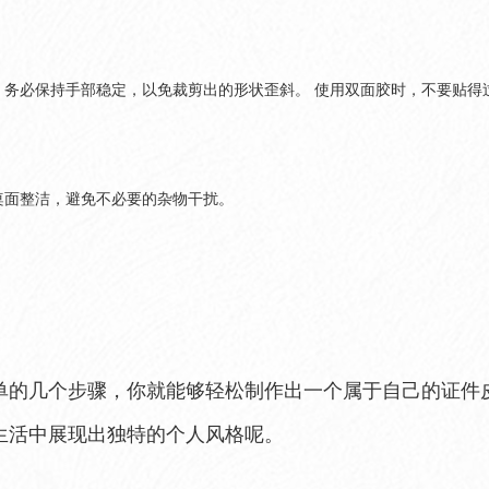
，务必保持手部稳定，以免裁剪出的形状歪斜。 使用双面胶时，不要贴得
桌面整洁，避免不必要的杂物干扰。
单的几个步骤，你就能够轻松制作出一个属于自己的证件
生活中展现出独特的个人风格呢。