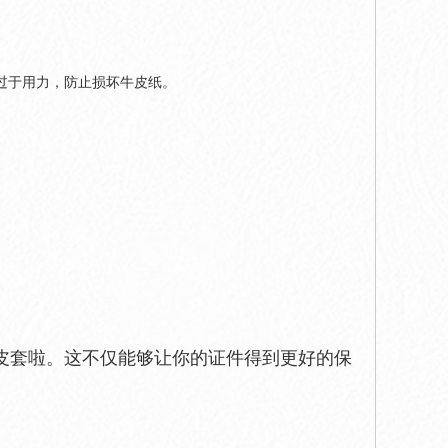
过于用力，防止损坏牛皮纸。
皮套啦。这不仅能够让你的证件得到更好的保