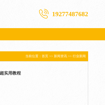
19277487682
当前位置：
首页
>>
新闻资讯
>>
行业新闻
，超实用教程