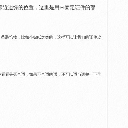
靠近边缘的位置，这里是用来固定证件的部
一些装饰物，比如小贴纸之类的，这样可以让我们的证件皮
去看看是否合适，如果不合适的话，还可以适当调整一下尺