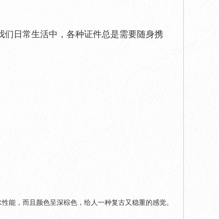
我们日常生活中，各种证件总是需要随身携
水性能，而且颜色呈深棕色，给人一种复古又稳重的感觉。