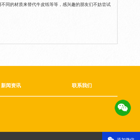
用不同的材质来替代牛皮纸等等，感兴趣的朋友们不妨尝试
新闻资讯
联系我们
添加微信