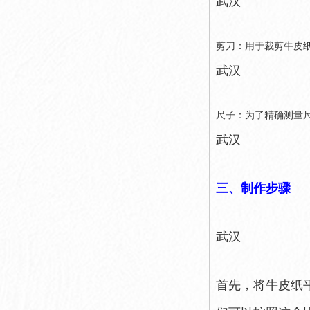
武汉
剪刀：用于裁剪牛皮
武汉
尺子：为了精确测量
武汉
三、制作步骤
武汉
首先，将牛皮纸平