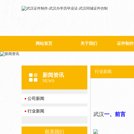
网站首页
关于我们
证件制作
公司简介
行业新闻
新闻资讯
NEWS
公司新闻
行业新闻
武汉
一、前言
联系我们