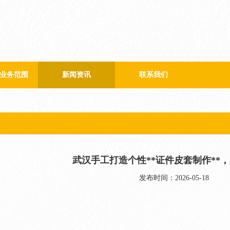
业务范围
新闻资讯
联系我们
公司新闻
行业新闻
武汉手工打造个性**证件皮套制作**
发布时间：2026-05-18