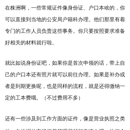
在株洲啊，一些常规证件像身份证、户口本啥的，你
可以直接到当地的公安局户籍科办理。他们那里有着
专门的工作人员负责这些事务。你只要按照要求准备
好相关的材料就行啦。
就比如说身份证吧，如果你是首次申领的话，带上自
己的户口本还有照片就可以前往办理。如果是补办或
者是到期更换呢，也是同样的流程，就是还得缴纳一
定的工本费哦。（不过费用不多）
还有一些涉及到工作方面的证件，像是营业执照之类