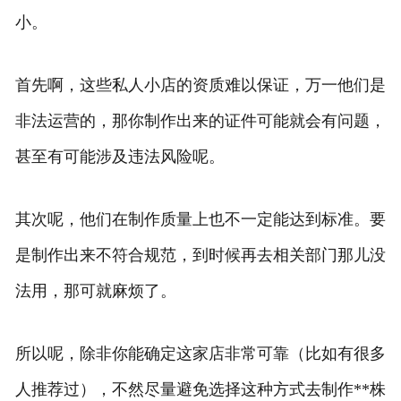
小。
首先啊，这些私人小店的资质难以保证，万一他们是
非法运营的，那你制作出来的证件可能就会有问题，
甚至有可能涉及违法风险呢。
其次呢，他们在制作质量上也不一定能达到标准。要
是制作出来不符合规范，到时候再去相关部门那儿没
法用，那可就麻烦了。
所以呢，除非你能确定这家店非常可靠（比如有很多
人推荐过），不然尽量避免选择这种方式去制作**株