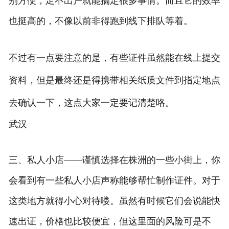
别方便，足不出户就能搞定很多事情。而且它的效率
也挺高的，不像以前非得跑到线下排队等着。
不过有一点要注意的是，有些证件虽然能在线上提交
资料，但是最终还是得携带相关纸质文件到指定地点
去确认一下，这点大家一定要记清楚咯。
武汉
三、私人小店——谨慎选择在株洲的一些小街上，你
会看到有一些私人小店声称能够帮忙制作证件。对于
这类地方就得小心对待喽。虽然有时候它们会说能快
速出证，价格也比较便宜，但这里面的风险可是不