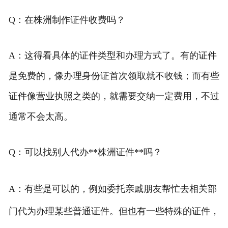
Q：在株洲制作证件收费吗？
A：这得看具体的证件类型和办理方式了。有的证件
是免费的，像办理身份证首次领取就不收钱；而有些
证件像营业执照之类的，就需要交纳一定费用，不过
通常不会太高。
Q：可以找别人代办**株洲证件**吗？
A：有些是可以的，例如委托亲戚朋友帮忙去相关部
门代为办理某些普通证件。但也有一些特殊的证件，