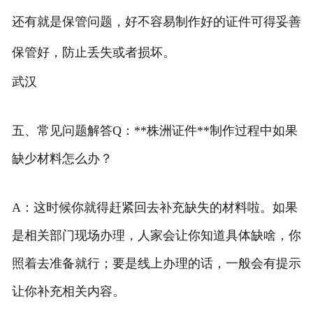
还有就是保管问题，好不容易制作好的证件可得妥善
保管好，防止丢失或者损坏。
武汉
五、常见问题解答Q：**株洲证件**制作过程中如果
缺少材料怎么办？
A：这时候你就得赶紧回去补充缺失的材料啦。如果
是相关部门现场办理，人家会让你知道具体缺啥，你
照着去准备就行；要是线上办理的话，一般会有提示
让你补充相关内容。