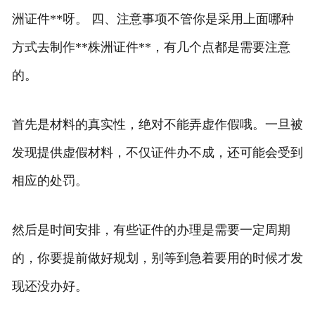
洲证件**呀。 四、注意事项不管你是采用上面哪种
方式去制作**株洲证件**，有几个点都是需要注意
的。
首先是材料的真实性，绝对不能弄虚作假哦。一旦被
发现提供虚假材料，不仅证件办不成，还可能会受到
相应的处罚。
然后是时间安排，有些证件的办理是需要一定周期
的，你要提前做好规划，别等到急着要用的时候才发
现还没办好。