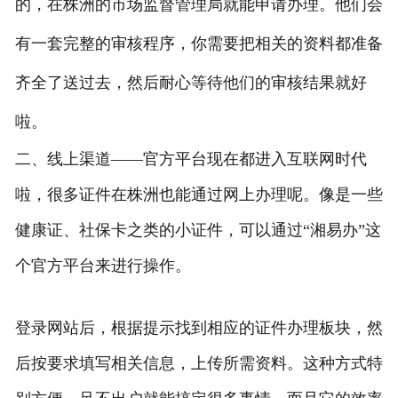
的，在株洲的市场监督管理局就能申请办理。他们会
有一套完整的审核程序，你需要把相关的资料都准备
齐全了送过去，然后耐心等待他们的审核结果就好
啦。
二、线上渠道——官方平台现在都进入互联网时代
啦，很多证件在株洲也能通过网上办理呢。像是一些
健康证、社保卡之类的小证件，可以通过“湘易办”这
个官方平台来进行操作。
登录网站后，根据提示找到相应的证件办理板块，然
后按要求填写相关信息，上传所需资料。这种方式特