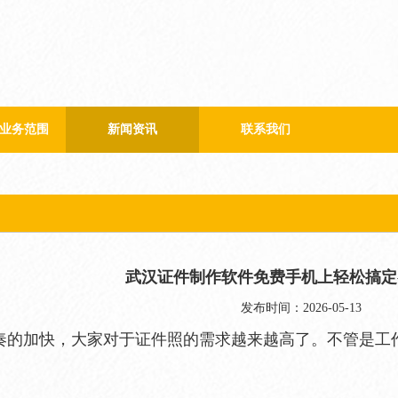
业务范围
新闻资讯
联系我们
公司新闻
行业新闻
武汉证件制作软件免费手机上轻松搞定
发布时间：2026-05-13
奏的加快，大家对于证件照的需求越来越高了。不管是工
。