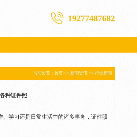
19277487682
当前位置：
首页
>>
新闻资讯
>>
行业新闻
各种证件照
作、学习还是日常生活中的诸多事务，证件照