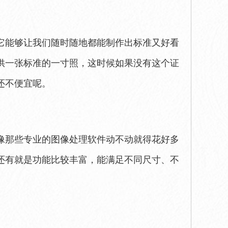
它能够让我们随时随地都能制作出标准又好看
供一张标准的一寸照，这时候如果没有这个证
还不便宜呢。
像那些专业的图像处理软件动不动就得花好多
还有就是功能比较丰富，能满足不同尺寸、不