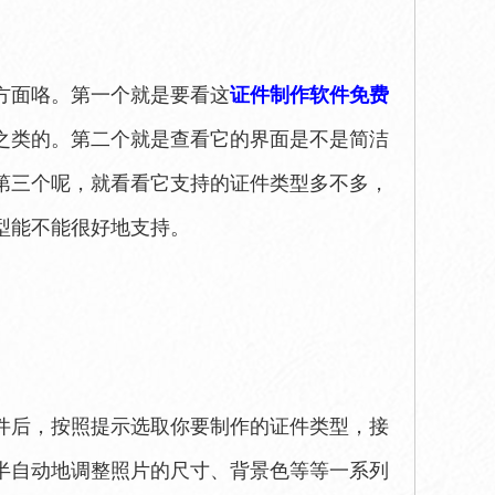
方面咯。第一个就是要看这
证件制作软件免费
之类的。第二个就是查看它的界面是不是简洁
第三个呢，就看看它支持的证件类型多不多，
型能不能很好地支持。
件后，按照提示选取你要制作的证件类型，接
半自动地调整照片的尺寸、背景色等等一系列