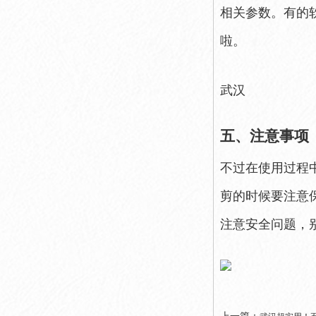
相关参数。有的
啦。
武汉
五、注意事项
不过在使用过程
剪的时候要注意
注意安全问题，