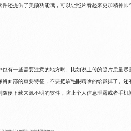
软件还提供了美颜功能哦，可以让照片看起来更加精神帅
中也有一些需要注意的地方哟。比如说上传的照片质量尽
保留面部的重要特征，不要把眉毛眼睛啥的给裁掉了。还
别随便下载来源不明的软件，防止个人信息泄露或者手机