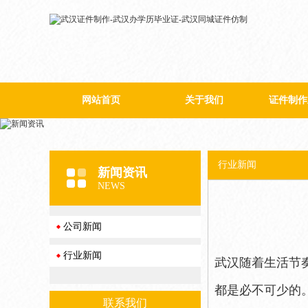
网站首页
关于我们
证件制作
公司简介
行业新闻
新闻资讯
NEWS
公司新闻
行业新闻
武汉随着生活节
都是必不可少的
联系我们