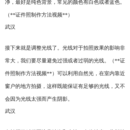
净，最好是纯色背景，常见的颜色有白色或者蓝色。
（**证件照制作方法视频**）
武汉
接下来就是调整光线了。光线对于拍照效果的影响非
常大，我们要尽量避免过强或者过弱的光线。（**证
件照制作方法视频**）可以利用自然光，在室内靠近
窗户的地方拍摄，这样既能保证有足够的光线，又不
会因为光线太强而产生阴影。
武汉