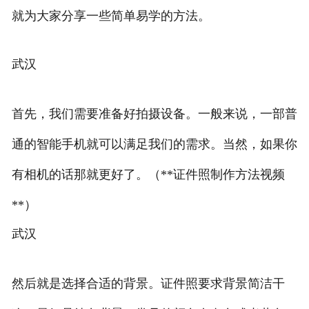
就为大家分享一些简单易学的方法。
武汉
首先，我们需要准备好拍摄设备。一般来说，一部普
通的智能手机就可以满足我们的需求。当然，如果你
有相机的话那就更好了。（**证件照制作方法视频
**）
武汉
然后就是选择合适的背景。证件照要求背景简洁干