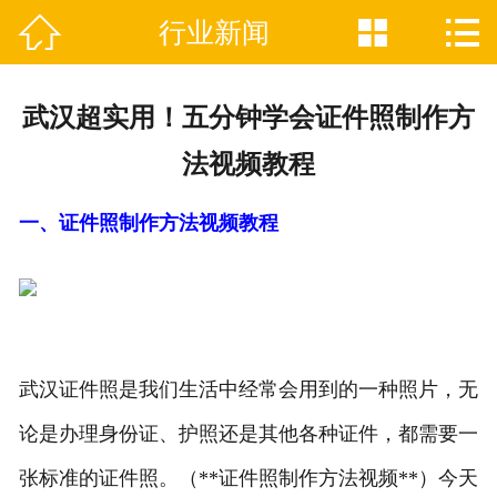



行业新闻

网站首页
关于我们
武汉超实用！五分钟学会证件照制作方
证件制作业务范围
法视频教程
新闻资讯
一、证件照制作方法视频教程
联系我们
武汉证件照是我们生活中经常会用到的一种照片，无
论是办理身份证、护照还是其他各种证件，都需要一
张标准的证件照。（**证件照制作方法视频**）今天