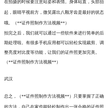
在拍摄的时候要注意站姿和表情。身体站直，头部抬
起，眼睛平视前方，微笑露出八颗牙齿是最好的状态
哦。（**证件照制作方法视频**）
拍完之后，我们就可以通过一些软件来进行简单的后
期处理啦。有很多手机应用都可以轻松实现裁剪、调
整亮度对比度等功能，让我们的证件照更加完美。
（**证件照制作方法视频**）
武汉
总之，（**证件照制作方法视频**）只要掌握了正确
的方法，自己在家也能轻松制作出一张合格的证件照