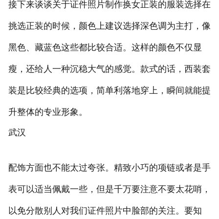
接下来谈谈关于证件照片制作换女正装的服装选择在
挑选正装的时候，颜色上建议选择深色调为主打，像
黑色、藏蓝色这些都比较合适。这样的颜色不仅显
瘦，还给人一种沉稳大气的感觉。款式的话，西装套
装是比较经典的选项，简单利落地穿上，瞬间就能提
升整体的专业形象。
武汉
配饰方面也不能太过夸张。精致小巧的项链或者是手
表可以适当佩戴一些，但是千万要注意不要太花哨，
以免分散别人对我们证件照片中脸部的关注。要知