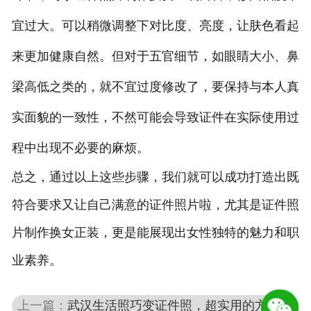
宜过大。可以稍微调整下对比度、亮度，让肤色看起
来更加健康自然。但对于五官细节，如眼睛大小、鼻
梁高低之类的，就不宜过度修改了，要保持与本人真
实面貌的一致性，不然可能会导致证件在实际使用过
程中出现不必要的麻烦。
总之，通过以上这些步骤，我们就可以成功打造出既
符合要求又让自己满意的证件照片啦，尤其是证件照
片制作换女正装，更是能展现出女性独特的魅力和职
业素养。
上一篇：
武汉生活照巧变证件照，超实用的方法