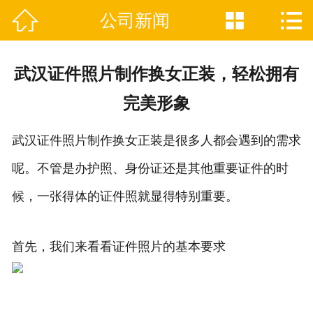



公司新闻

网站首页
关于我们
武汉证件照片制作换女正装，轻松拥有
证件制作业务范围
完美形象
新闻资讯
武汉证件照片制作换女正装是很多人都会遇到的需求
联系我们
呢。不管是办护照、身份证还是其他重要证件的时
候，一张得体的证件照就显得特别重要。
首先，我们来看看证件照片的基本要求