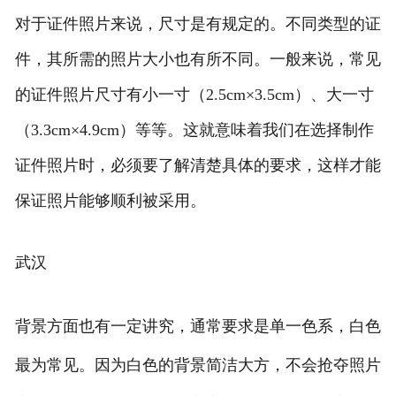
对于证件照片来说，尺寸是有规定的。不同类型的证
件，其所需的照片大小也有所不同。一般来说，常见
的证件照片尺寸有小一寸（2.5cm×3.5cm）、大一寸
（3.3cm×4.9cm）等等。这就意味着我们在选择制作
证件照片时，必须要了解清楚具体的要求，这样才能
保证照片能够顺利被采用。
武汉
背景方面也有一定讲究，通常要求是单一色系，白色
最为常见。因为白色的背景简洁大方，不会抢夺照片