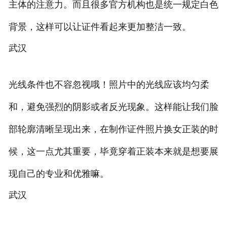
主体的注意力。而且很多官方机构也是统一规定白色
背景，这样可以让证件看起来更加整洁一致。
武汉
光线条件也不容忽视哦！照片中的光线应该均匀柔
和，避免强烈的阴影或者反光现象。这样能让我们脸
部轮廓清晰呈现出来，在制作证件照片换女正装的时
候，这一点尤其重要，毕竟穿着正装本来就是想要展
现自己的专业和优雅嘛。
武汉