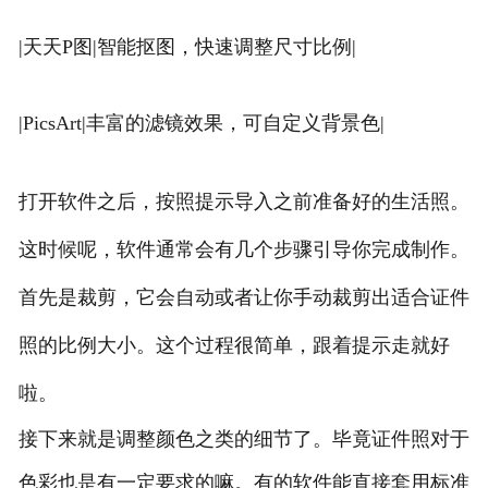
|天天P图|智能抠图，快速调整尺寸比例|
|PicsArt|丰富的滤镜效果，可自定义背景色|
打开软件之后，按照提示导入之前准备好的生活照。
这时候呢，软件通常会有几个步骤引导你完成制作。
首先是裁剪，它会自动或者让你手动裁剪出适合证件
照的比例大小。这个过程很简单，跟着提示走就好
啦。
接下来就是调整颜色之类的细节了。毕竟证件照对于
色彩也是有一定要求的嘛。有的软件能直接套用标准