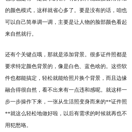
的颜色模式，这样就省心多了。要是没有的话，咱也
可以自己简单调一调，主要是让人物的脸部颜色看起
来自然就行。
还有个关键点哦，那就是添加背景。很多证件照都是
要求特定颜色背景的，像是白色、蓝色啥的。这些软
件也都能搞定，轻松就能给照片换个背景，而且边缘
融合得很自然，看不出来有一点违和感呢。就这样一
步一步操作下来，一张从生活照变身而来的**证件照
**就这么轻松地做好啦，以后有需求的时候就再也不
用犯愁咯。