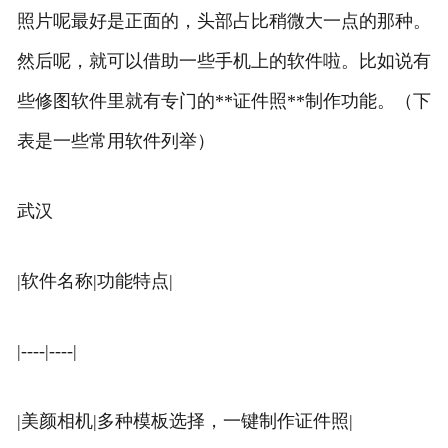
照片呢最好是正面的，头部占比稍微大一点的那种。
然后呢，就可以借助一些手机上的软件啦。比如说有
些修图软件里就有专门的**证件照**制作功能。（下
表是一些常用软件列举）
武汉
|软件名称|功能特点|
|----|----|
|美颜相机|多种模板选择，一键制作证件照|