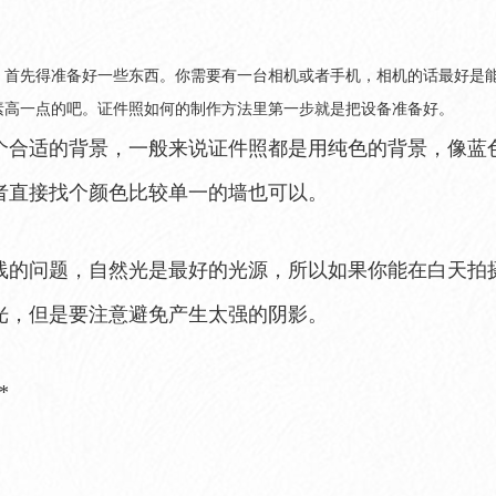
，首先得准备好一些东西。你需要有一台相机或者手机，相机的话最好是
素高一点的吧。证件照如何的制作方法里第一步就是把设备准备好。
个合适的背景，一般来说证件照都是用纯色的背景，像蓝
者直接找个颜色比较单一的墙也可以。
线的问题，自然光是最好的光源，所以如果你能在白天拍
光，但是要注意避免产生太强的阴影。
*