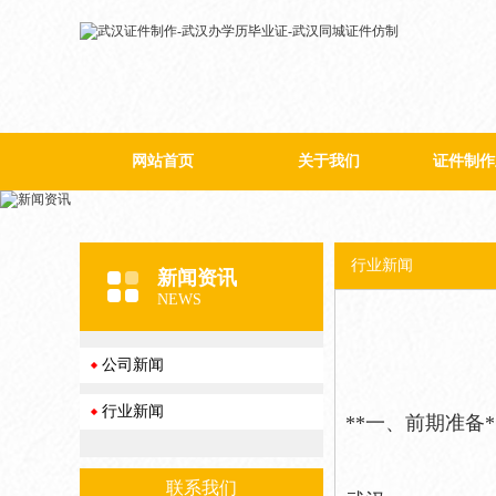
网站首页
关于我们
证件制作
公司简介
行业新闻
新闻资讯
NEWS
公司新闻
行业新闻
**一、前期准备*
联系我们