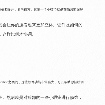
眼睛要睁开，看向前方。这里一个小技巧就是在拍照前深呼
度会让你的脸看起来更加立体。证件照如何的
，这样比例才协调。
oshop之类的，这些软件功能非常强大，可以帮助你轻松调
亮。然后就是对脸部的一些小瑕疵进行修饰，