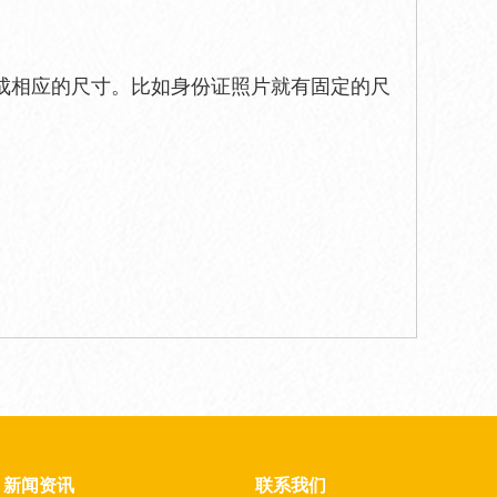
成相应的尺寸。比如身份证照片就有固定的尺
新闻资讯
联系我们