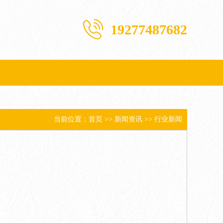
19277487682
当前位置：
首页
>>
新闻资讯
>>
行业新闻