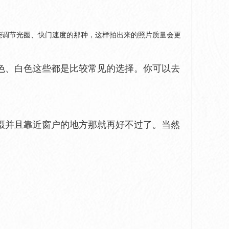
能调节光圈、快门速度的那种，这样拍出来的照片质量会更
色、白色这些都是比较常见的选择。你可以去
摄并且靠近窗户的地方那就再好不过了。当然