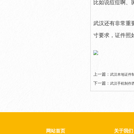
比如说痘痘啊、
武汉还有非常重
寸要求，证件照
上一篇：
武汉本地证件
下一篇：
武汉手机制作
网站首页
关于我们