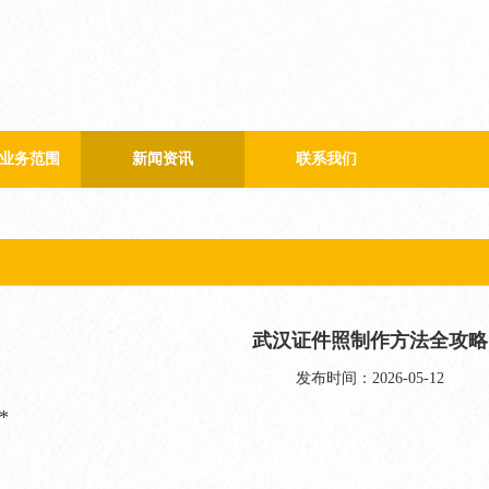
业务范围
新闻资讯
联系我们
公司新闻
行业新闻
武汉证件照制作方法全攻略
发布时间：2026-05-12
*