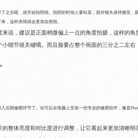
好了之后呢，就开始拍照啦。拍照的时候人要站直，面对镜头保持微笑，
下来，这样表情就会更加自然啦。
度来说，建议是正面稍微偏上一点的角度拍摄，这样的角
个小细节很关键哦。而且脸要占整个画面的三分之二左右
*
入后期修图环节了。你可以在电脑上安装一些专业的修图软件，像是Phot
片的整体亮度和对比度进行调整，让它看起来更加清晰明