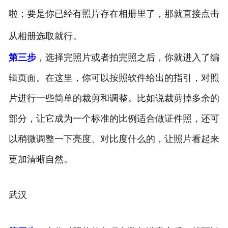
啦；要是你已经有照片存在相册里了，那就直接点击
从相册选取就行。
第三步
，选择完照片或者拍完照之后，你就进入了编
辑页面。在这里，你可以按照软件给出的指引，对照
片进行一些简单的裁剪和调整。比如说裁剪掉多余的
部分，让它成为一个标准的比例适合做证件照，还可
以稍微调整一下亮度、对比度什么的，让照片看起来
更加清晰自然。
武汉