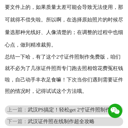
要文件上的，如果质量太差可能会导致无法使用，那
可就得不偿失啦。所以啊，在选择原始照片的时候尽
量选那种光线好、人像清楚的；在调整的过程中也细
心点，做到精准裁剪。
总结一下哈，有了这个2寸证件照制作免费版，咱们
就不必为了几张证件照而专门跑去照相馆花费冤枉钱
啦，自己动手丰衣足食嘛！下次当你们遇到需要证件
照的情况时，记得试试这个方法哦。
上一篇：
武汉PS搞定！轻松get 2寸证件照制作方法
下一篇：
武汉证件照在线制作超全攻略