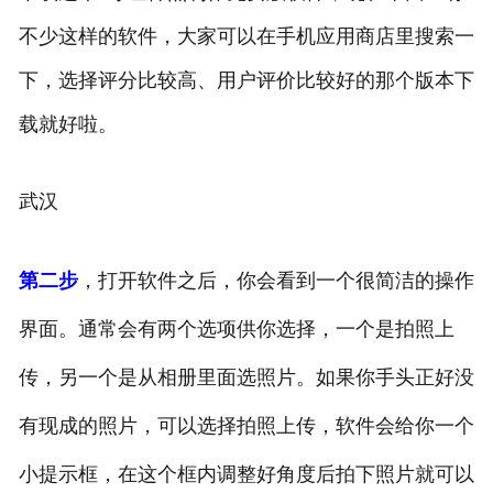
不少这样的软件，大家可以在手机应用商店里搜索一
下，选择评分比较高、用户评价比较好的那个版本下
载就好啦。
武汉
第二步
，打开软件之后，你会看到一个很简洁的操作
界面。通常会有两个选项供你选择，一个是拍照上
传，另一个是从相册里面选照片。如果你手头正好没
有现成的照片，可以选择拍照上传，软件会给你一个
小提示框，在这个框内调整好角度后拍下照片就可以