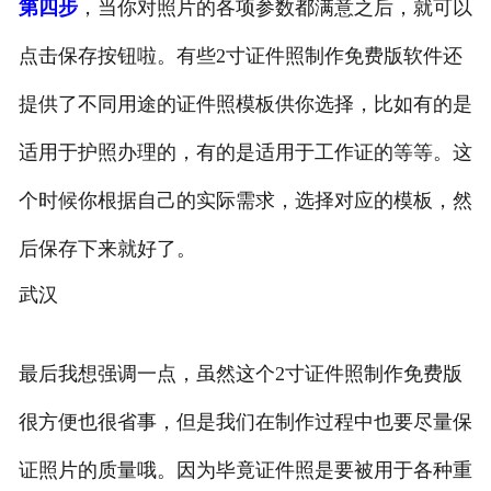
第四步
，当你对照片的各项参数都满意之后，就可以
点击保存按钮啦。有些2寸证件照制作免费版软件还
提供了不同用途的证件照模板供你选择，比如有的是
适用于护照办理的，有的是适用于工作证的等等。这
个时候你根据自己的实际需求，选择对应的模板，然
后保存下来就好了。
武汉
最后我想强调一点，虽然这个2寸证件照制作免费版
很方便也很省事，但是我们在制作过程中也要尽量保
证照片的质量哦。因为毕竟证件照是要被用于各种重