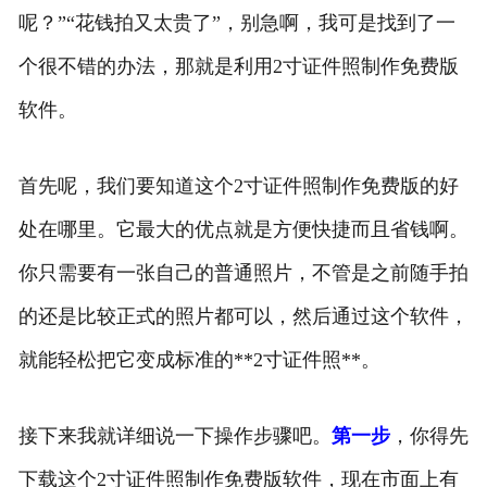
呢？”“花钱拍又太贵了”，别急啊，我可是找到了一
个很不错的办法，那就是利用2寸证件照制作免费版
软件。
首先呢，我们要知道这个2寸证件照制作免费版的好
处在哪里。它最大的优点就是方便快捷而且省钱啊。
你只需要有一张自己的普通照片，不管是之前随手拍
的还是比较正式的照片都可以，然后通过这个软件，
就能轻松把它变成标准的**2寸证件照**。
接下来我就详细说一下操作步骤吧。
第一步
，你得先
下载这个2寸证件照制作免费版软件，现在市面上有