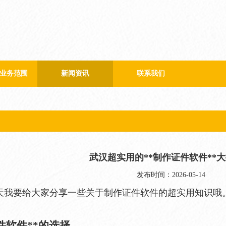
业务范围
新闻资讯
联系我们
公司新闻
行业新闻
武汉超实用的**制作证件软件**
发布时间：2026-05-14
天我要给大家分享一些关于制作证件软件的超实用知识哦
件软件**的选择