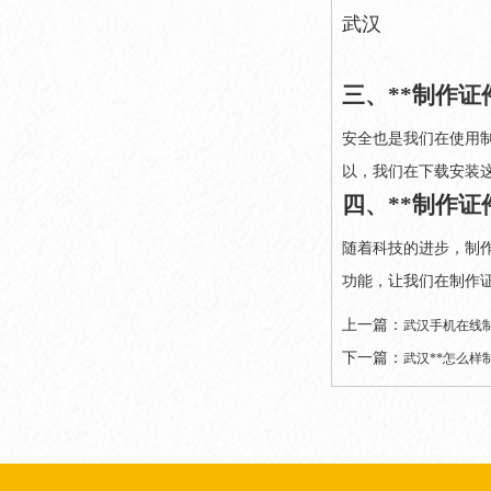
武汉
三、**制作证
安全也是我们在使用
以，我们在下载安装
四、**制作证
随着科技的进步，制
功能，让我们在制作
上一篇：
武汉手机在线
下一篇：
武汉**怎么样