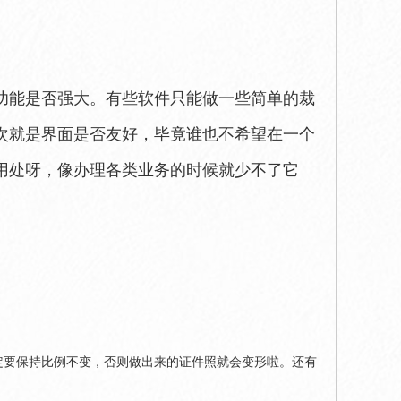
功能是否强大。有些软件只能做一些简单的裁
次就是界面是否友好，毕竟谁也不希望在一个
用处呀，像办理各类业务的时候就少不了它
定要保持比例不变，否则做出来的证件照就会变形啦。还有