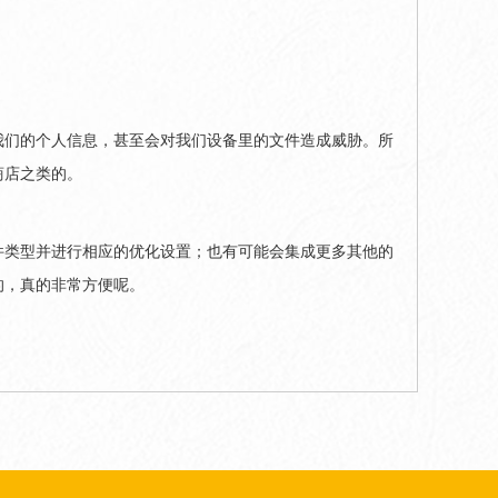
我们的个人信息，甚至会对我们设备里的文件造成威胁。所
商店之类的。
件类型并进行相应的优化设置；也有可能会集成更多其他的
的，真的非常方便呢。