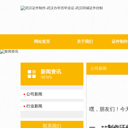
网站首页
关于我们
证件制作
公司简介
公司新闻
新闻资讯
NEWS
公司新闻
行业新闻
嘿，朋友们！今
联系我们
一、**制作证