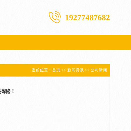
19277487682
当前位置：
首页
>>
新闻资讯
>>
公司新闻
大揭秘！
。