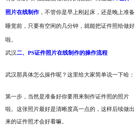
照片在线制作
，不管你是早上刚起床，还是晚上准备
睡觉前，只要有空闲的几分钟，就能把证件照给做好
啦。
武汉
二、PS证件照片在线制作的操作流程
武汉那具体怎么操作呢？这里给大家简单说一下哈：
第一步，当然是准备好你要用来制作证件照的照片
啦。这张照片最好是清晰度高一点的，这样后续做出
来的证件照才会好看嘛。