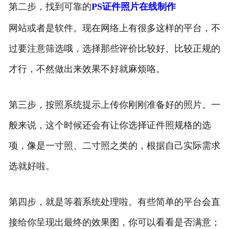
第二步，找到可靠的
PS证件照片在线制作
网站或者是软件。现在网络上有很多这样的平台，不
过要注意筛选哦，选择那些评价比较好、比较正规的
才行，不然做出来效果不好就麻烦咯。
第三步，按照系统提示上传你刚刚准备好的照片。一
般来说，这个时候还会有让你选择证件照规格的选
项，像是一寸照、二寸照之类的，根据自己实际需求
选就好啦。
第四步，就是等着系统处理啦。有些简单的平台会直
接给你呈现出最终的效果图，你可以看看是否满意；