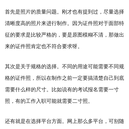
首先是照片的质量问题。刚才也有提到过，尽量选择
清晰度高的照片来进行制作。因为证件照对于面部特
征的要求是比较严格的，要是原图模糊不清，那做出
来的证件照肯定也不符合要求呀。
其次是关于规格的选择。不同的用途可能需要不同规
格的证件照，所以在制作之前一定要搞清楚自己到底
需要什么样的尺寸。比如说有的考试报名需要一寸
照，有的工作入职可能就需要二寸照。
还有就是在选择平台方面。网上那么多平台，可别随