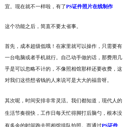
宜。现在就不一样啦，有了
PS证件照片在线制作
这个功能之后，简直不要太省事。
首先，成本超级低哦！在家里就可以操作，只需要有
一台电脑或者手机就行。自己动手做的话，那费用几
乎是可以忽略不计的，不像照相馆那样还要收费，这
对我们这些想省钱的人来说可是大大的福音呀。
其次呢，时间安排非常灵活。我们都知道，现代人的
生活节奏很快，工作日每天忙得脚打后脑勺，根本没
有多余的时间跑去照相馆排队拍照。而通过
PS证件