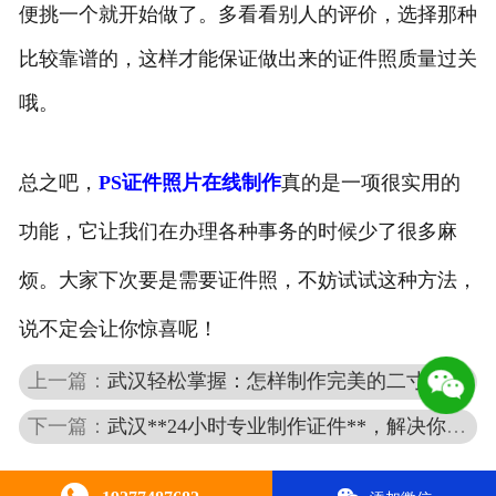
便挑一个就开始做了。多看看别人的评价，选择那种
比较靠谱的，这样才能保证做出来的证件照质量过关
哦。
总之吧，
PS证件照片在线制作
真的是一项很实用的
功能，它让我们在办理各种事务的时候少了很多麻
烦。大家下次要是需要证件照，不妨试试这种方法，
说不定会让你惊喜呢！
上一篇：
武汉轻松掌握：怎样制作完美的二寸证件照?
下一篇：
武汉**24小时专业制作证件**，解决你的燃眉之急