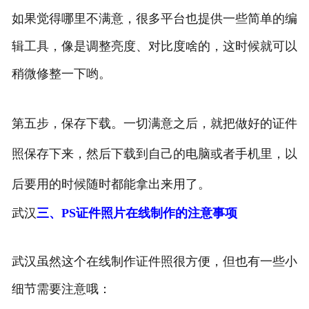
如果觉得哪里不满意，很多平台也提供一些简单的编
辑工具，像是调整亮度、对比度啥的，这时候就可以
稍微修整一下哟。
第五步，保存下载。一切满意之后，就把做好的证件
照保存下来，然后下载到自己的电脑或者手机里，以
后要用的时候随时都能拿出来用了。
武汉
三、PS证件照片在线制作的注意事项
武汉虽然这个在线制作证件照很方便，但也有一些小
细节需要注意哦：